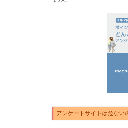
アンケートサイトは危ない