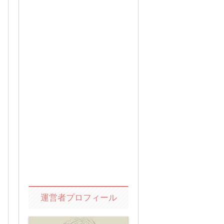
運営者プロフィール