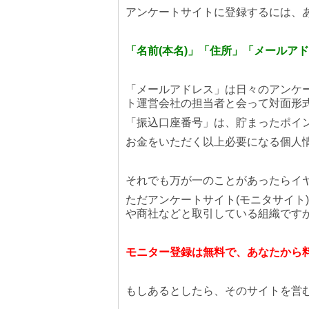
アンケートサイトに登録するには、
「名前(本名)」「住所」「メールア
「メールアドレス」は日々のアンケ
ト運営会社の担当者と会って対面形
「振込口座番号」は、貯まったポイ
お金をいただく以上必要になる個人
それでも万が一のことがあったらイ
ただアンケートサイト(モニタサイト
や商社などと取引している組織です
モニター登録は無料で、あなたから
もしあるとしたら、そのサイトを営