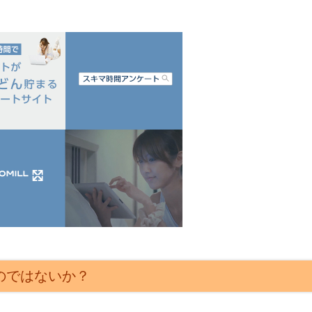
のではないか？