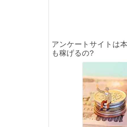
アンケートサイトは本
も稼げるの?