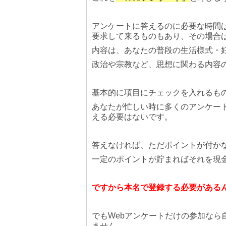
アンケートに答えるのに必要な時間
要求して来るものもあり、その場合は
内容は、あなたの普段の生活様式・
政治や宗教など、思想に関わる内容
基本的に項目にチェックを入れるも
あなたが忙しい時に多くのアンケー
える必要はないです。
答えなければ、ただポイントが付か
一定のポイントが貯まればそれを現
ですから本名で登録する必要がある
でもWebアンケートだけの参加な
ません。