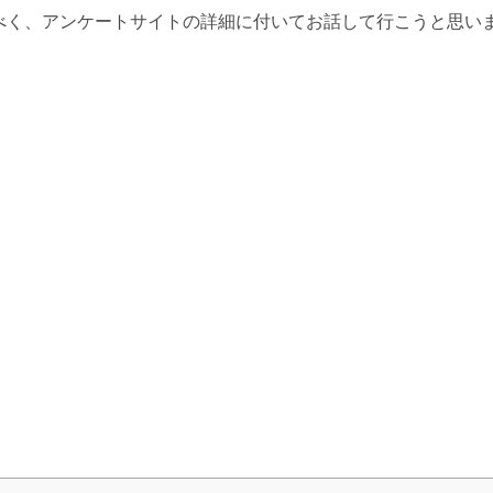
べく、アンケートサイトの詳細に付いてお話して行こうと思い