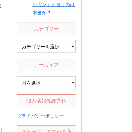
ンガン」と言うのは
ま
本当か？
カテゴリー
アーカイブ
個人情報保護方針
プライバシーポリシー
あなたにおすすめの商