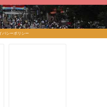
イバシーポリシー