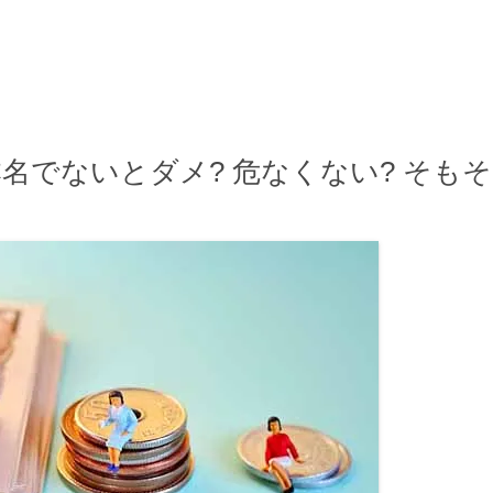
名でないとダメ? 危なくない? そもそ