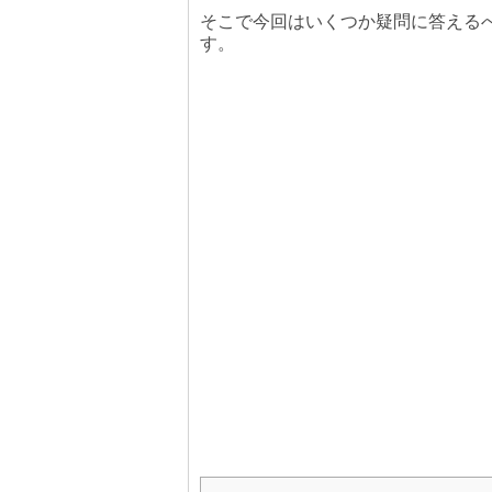
そこで今回はいくつか疑問に答える
す。