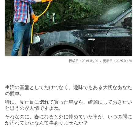
2019.06.20
2025.09.30
生活の基盤としてだけでなく、趣味でもある大切なあなた
の愛車。
特に、見た目に惚れて買った車なら、綺麗にしておきたい
と思うのが人情ですよね。
それなのに、春になると外に停めていた車が、いつの間に
か汚れていたなんて事ありませんか？