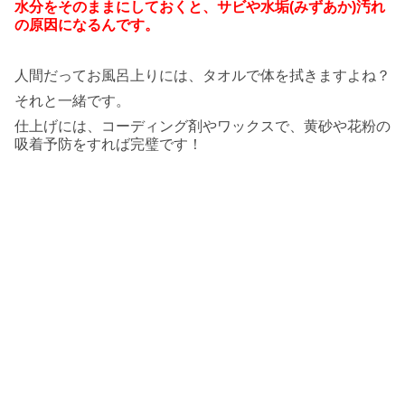
水分をそのままにしておくと、サビや
水垢(みずあか)汚れ
の原因になるんです。
人間だってお風呂上りには、タオルで体を拭きますよね？
それと一緒です。
仕上げには、コーディング剤やワックスで、黄砂や花粉の
吸着予防をすれば完璧です！