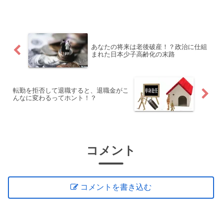
あなたの将来は老後破産！？政治に仕組
まれた日本少子高齢化の末路
転勤を拒否して退職すると、退職金がこ
んなに変わるってホント！？
コメント
コメントを書き込む