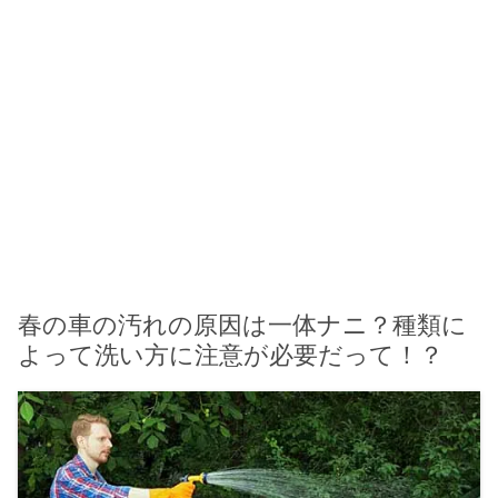
春の車の汚れの原因は一体ナニ？種類に
よって洗い方に注意が必要だって！？