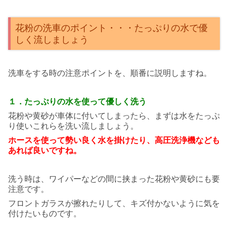
花粉の洗車のポイント・・・たっぷりの水で優
しく流しましょう
洗車をする時の注意ポイントを、順番に説明しますね。
１．たっぷりの水を使って優しく洗う
花粉や黄砂が車体に付いてしまったら、まずは水をたっぷ
り使いこれらを洗い流しましょう。
ホースを使って勢い良く水を掛けたり、
高圧洗浄機なども
あれば良いですね。
洗う時は、ワイパーなどの間に挟まった花粉や黄砂にも要
注意です。
フロントガラスが擦れたりして、キズ付かないように気を
付けたいものです。