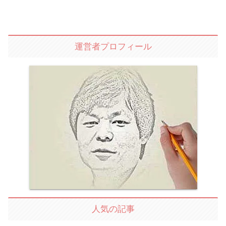
運営者プロフィール
人気の記事