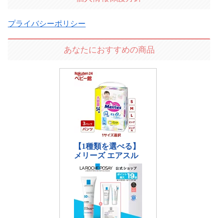
プライバシーポリシー
あなたにおすすめの商品