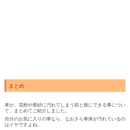
まとめ
車が、花粉や黄砂に汚れてしまう前と後にできる事につい
て、まとめてご紹介しました。
自分のお気に入りの車なら、なおさら車体が汚れているの
はイヤですよね。