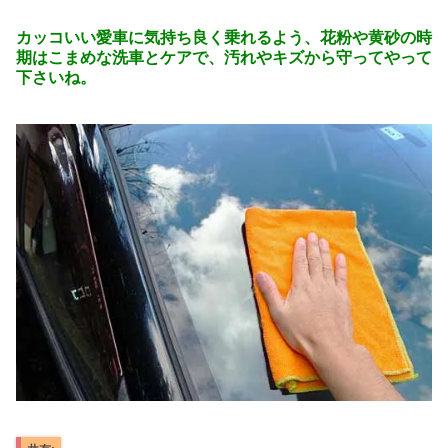
カッコいい愛車に気持ち良く乗れるよう、
花粉や黄砂の時
期はこまめな洗車とケアで、
汚れやキズから守ってやって
下さいね。