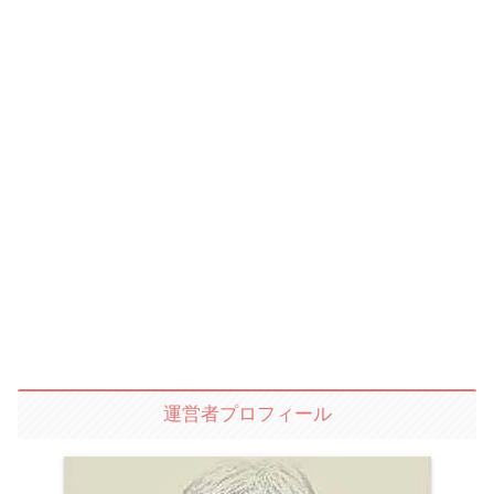
運営者プロフィール