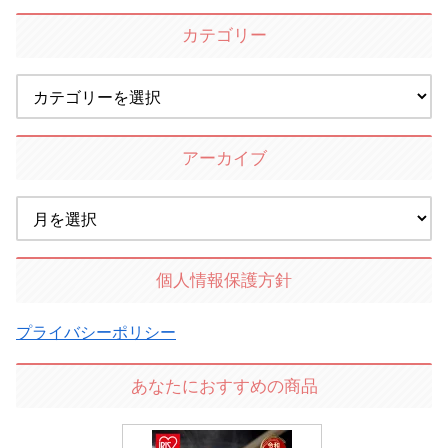
カテゴリー
アーカイブ
個人情報保護方針
プライバシーポリシー
あなたにおすすめの商品