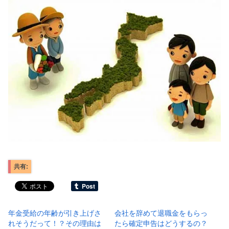
共有:
年金受給の年齢が引き上げさ
会社を辞めて退職金をもらっ
れそうだって！？その理由は
たら確定申告はどうするの？