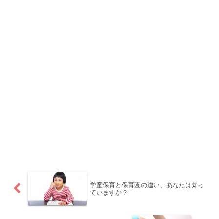
学童保育と保育園の違い、あなたは知っ
ていますか？