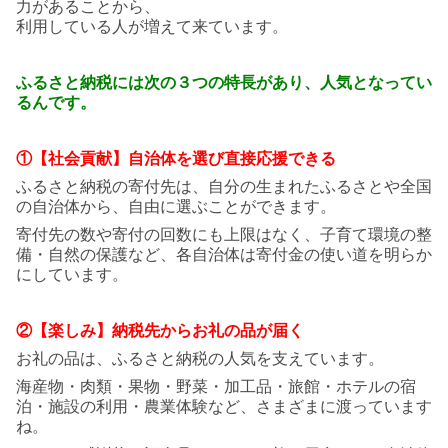
力があることから、
利用している人が増えて来ています。
ふるさと納税には次の３つの
特長があり、人気となってい
るんです。
①【社会貢献】自治体を選び直接応援できる
ふるさと納税の寄付先は、自分の生まれたふるさとや全国
の自治体から、自由に選ぶことができます。
寄付先の数や寄付の回数にも上限はなく、子育て環境の整
備・自然の保護など、各自治体は寄付金の使い道を明らか
にしています。
②【楽しみ】納税先からお礼の品が届く
お礼の品は、ふるさと納税の人気を支えています。
海産物・肉類・果物・野菜・加工品・旅館・ホテルの宿
泊・施設の利用・農業体験など、さまざまに渡っています
ね。