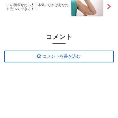
二の腕痩せたい人！本気になればあなた
にだってできる！！
コメント
コメントを書き込む