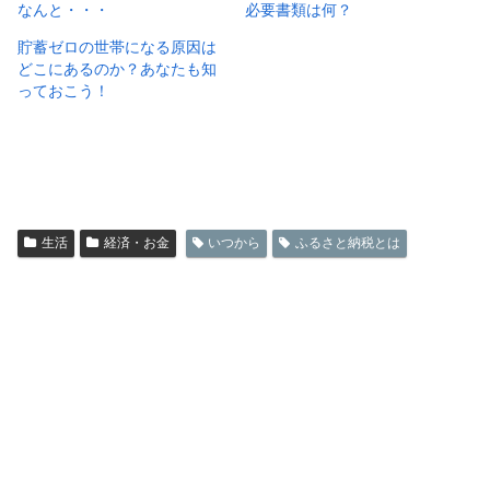
なんと・・・
必要書類は何？
貯蓄ゼロの世帯になる原因は
どこにあるのか？あなたも知
っておこう！
生活
経済・お金
いつから
ふるさと納税とは