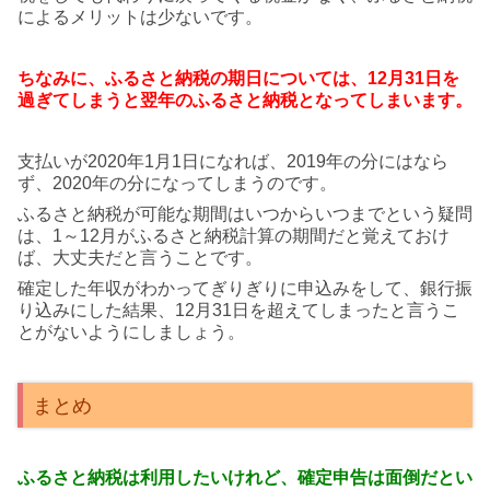
によるメリットは少ないです。
ちなみに、ふるさと納税の期日については、
12月31日を
過ぎてしまうと
翌年のふるさと納税となってしまいます。
支払いが2020年1月1日になれば、2019年の分にはなら
ず、2020年の分になってしまうのです。
ふるさと納税が可能な期間はいつからいつまでという疑問
は、1～12月がふるさと納税計算の期間だと覚えておけ
ば、大丈夫だと言うことです。
確定した年収がわかってぎりぎりに申込みをして、銀行振
り込みにした結果、12月31日を超えてしまったと言うこ
とがないようにしましょう。
まとめ
ふるさと納税は利用したいけれど、
確定申告は面倒だとい