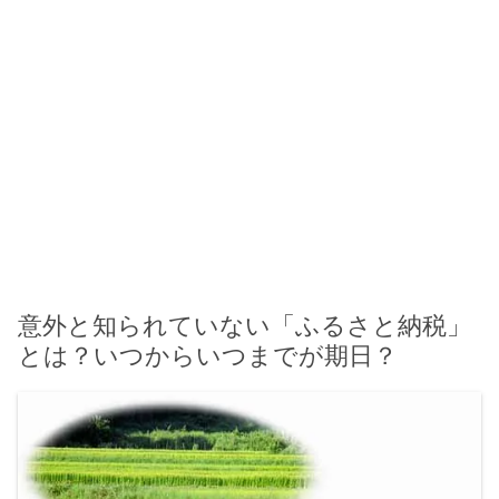
意外と知られていない「ふるさと納税」
とは？いつからいつまでが期日？