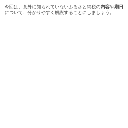
今回は、意外に知られていないふるさと納税の
内容
や
期日
について、分かりやすく解説することにしましょう。